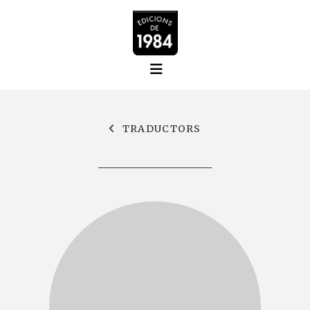
TRADUCTORS