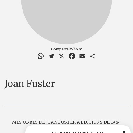
Comparteix-ho a:
WhatsApp
Telegram
X
Facebook
Email
Comparteix
Joan Fuster
MÉS OBRES DE JOAN FUSTER A EDICIONS DE 1984