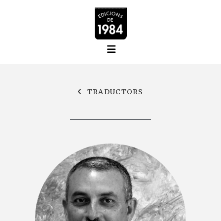
TRADUCTORS