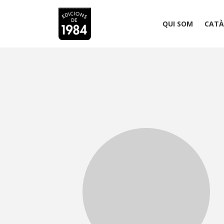
QUI SOM
CATÀ