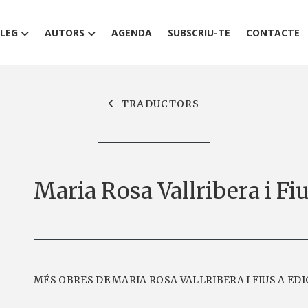
LEG
AUTORS
AGENDA
SUBSCRIU-TE
CONTACTE
TRADUCTORS
Maria Rosa Vallribera i Fi
MÉS OBRES DE MARIA ROSA VALLRIBERA I FIUS A EDI