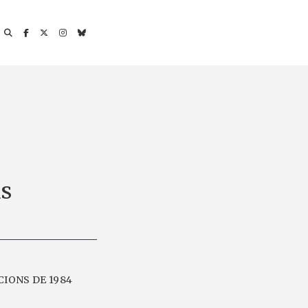
us
CIONS DE 1984