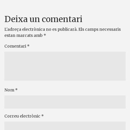
Deixa un comentari
L'adreça electrònica no es publicarà.
Els camps necessaris
estan marcats amb
*
Comentari
*
Nom
*
Correu electrònic
*