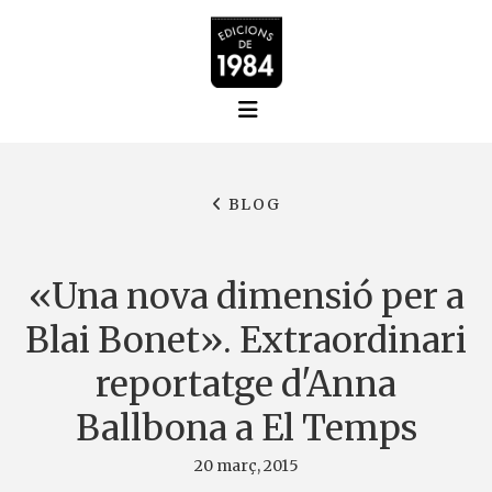
BLOG
«Una nova dimensió per a
Blai Bonet». Extraordinari
reportatge d'Anna
Ballbona a El Temps
20 març, 2015