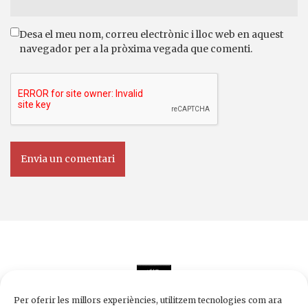
Desa el meu nom, correu electrònic i lloc web en aquest
navegador per a la pròxima vegada que comenti.
Per oferir les millors experiències, utilitzem tecnologies com ara