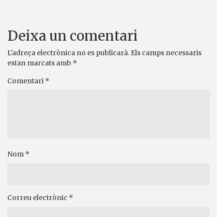
Deixa un comentari
L'adreça electrònica no es publicarà.
Els camps necessaris
estan marcats amb
*
Comentari
*
Nom
*
Correu electrònic
*