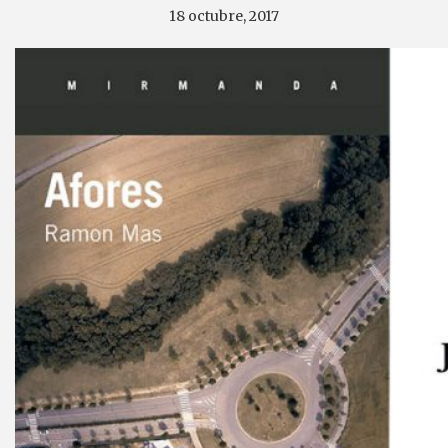
18 octubre, 2017