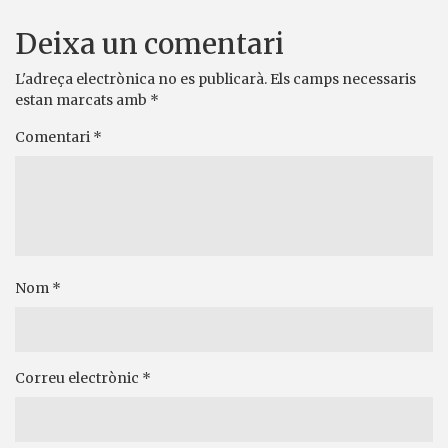
Deixa un comentari
L'adreça electrònica no es publicarà.
Els camps necessaris
estan marcats amb
*
Comentari
*
Nom
*
Correu electrònic
*