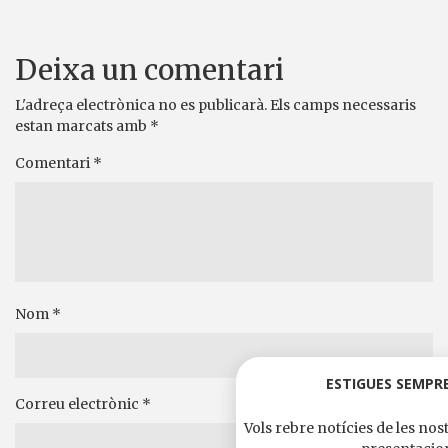
Deixa un comentari
L'adreça electrònica no es publicarà.
Els camps necessaris
estan marcats amb
*
Comentari
*
Nom
*
ESTIGUES SEMPRE
Correu electrònic
*
Vols rebre notícies de les nost