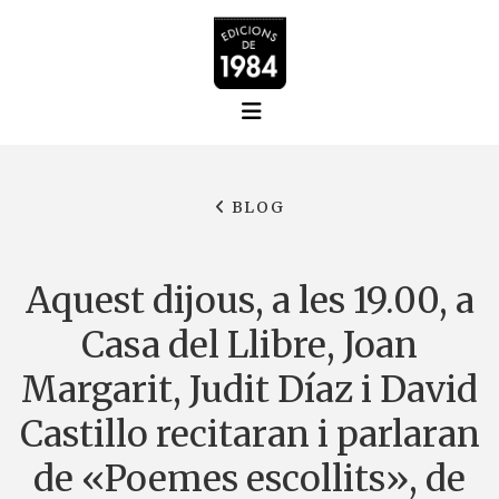
BLOG
Aquest dijous, a les 19.00, a
Casa del Llibre, Joan
Margarit, Judit Díaz i David
Castillo recitaran i parlaran
de «Poemes escollits», de