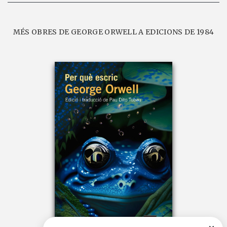
MÉS OBRES DE GEORGE ORWELL A EDICIONS DE 1984