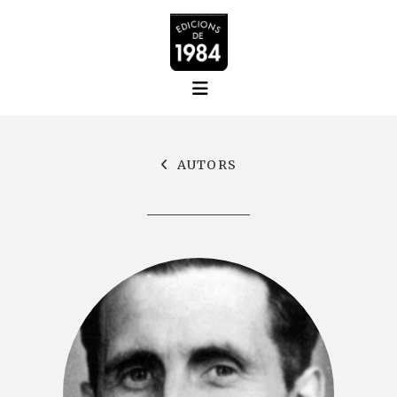
AUTORS