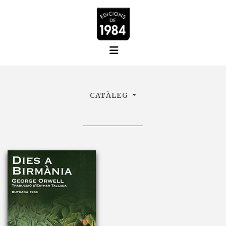
CATÀLEG