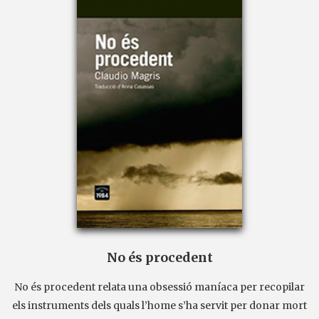
No és procedent
No és procedent relata una obsessió maníaca per recopilar
els instruments dels quals l’home s’ha servit per donar mort