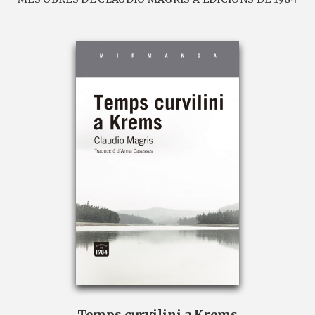
Temps curvilini a Krems