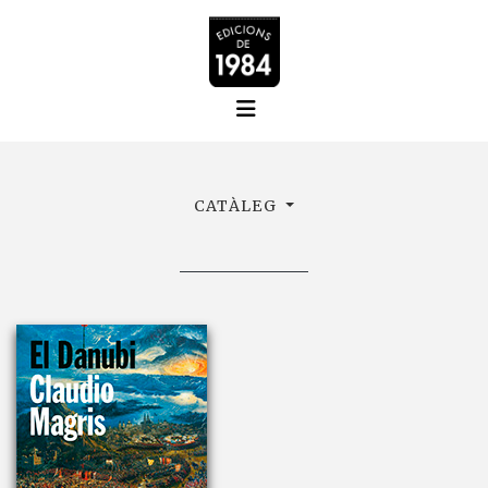
CATÀLEG