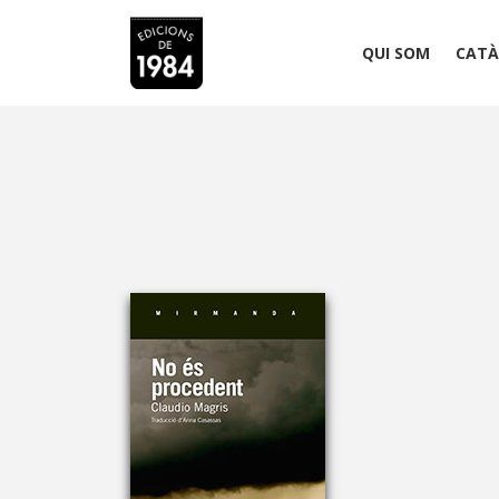
QUI SOM
CATÀ