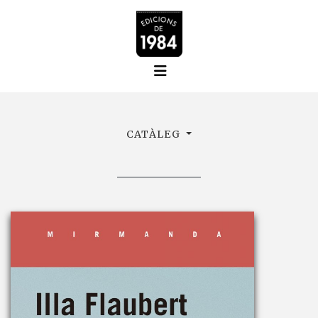
CATÀLEG