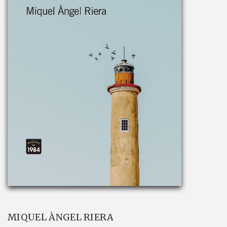
MIQUEL ÀNGEL RIERA