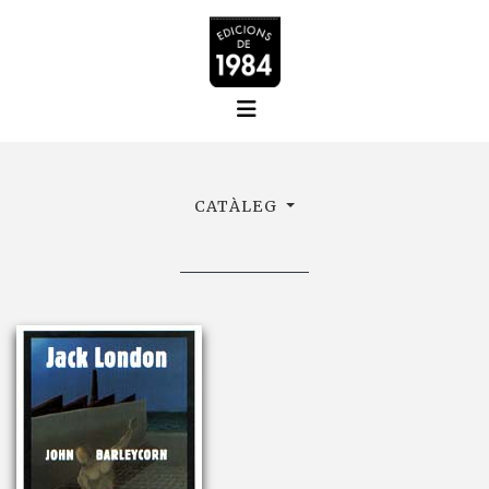
CATÀLEG