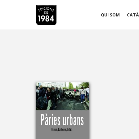
QUI SOM
CATÀ