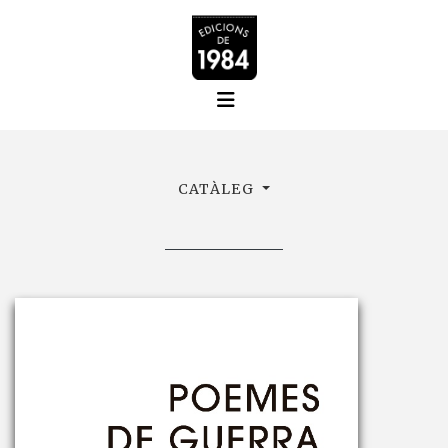
CATÀLEG