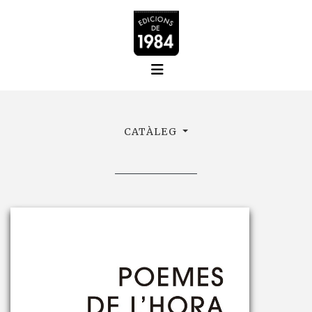
CATÀLEG