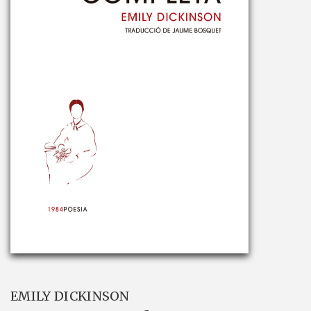
EMILY DICKINSON