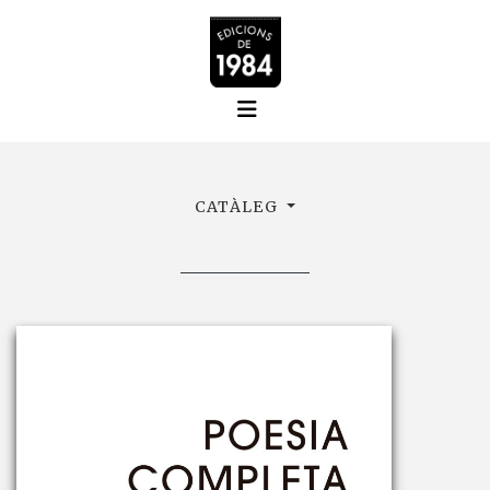
CATÀLEG