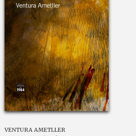
VENTURA AMETLLER