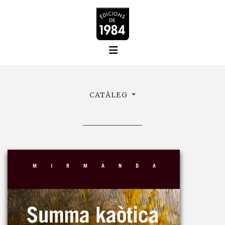
CATÀLEG