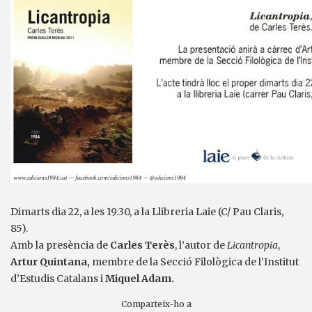
Dimarts dia 22, a les 19.30, a la Llibreria Laie (C/ Pau Claris,
85).
Amb la presència de
Carles Terès
, l’autor de
Licantropia
,
Artur Quintana,
membre de la Secció Filològica de l’Institut
d’Estudis Catalans i
Miquel Adam.
Comparteix-ho a