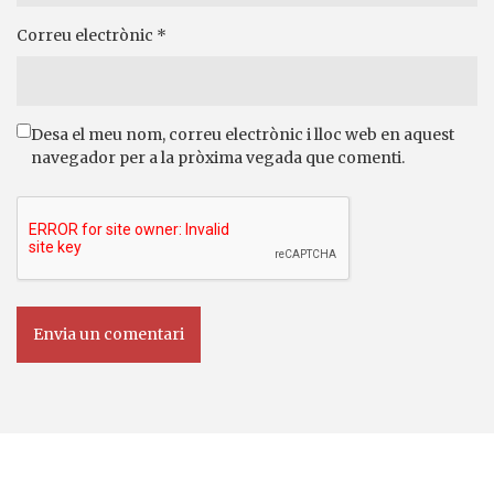
Correu electrònic
*
Desa el meu nom, correu electrònic i lloc web en aquest
navegador per a la pròxima vegada que comenti.