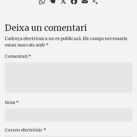
Deixa un comentari
L'adreça electrònica no es publicarà.
Els camps necessaris
estan marcats amb
*
Comentari
*
Nom
*
Correu electrònic
*