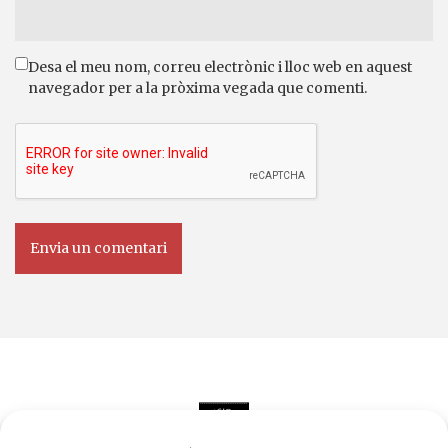
Desa el meu nom, correu electrònic i lloc web en aquest
navegador per a la pròxima vegada que comenti.