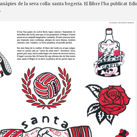
anàpies de la seva colla: santa bogeria. El llibre l’ha publicat Ed
»