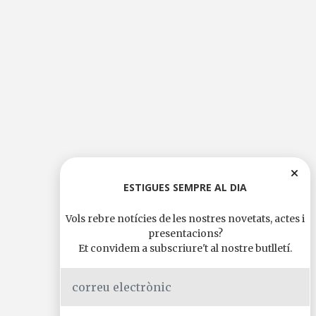
ESTIGUES SEMPRE AL DIA
Vols rebre notícies de les nostres novetats, actes i
presentacions?
Et convidem a subscriure't al nostre butlletí.