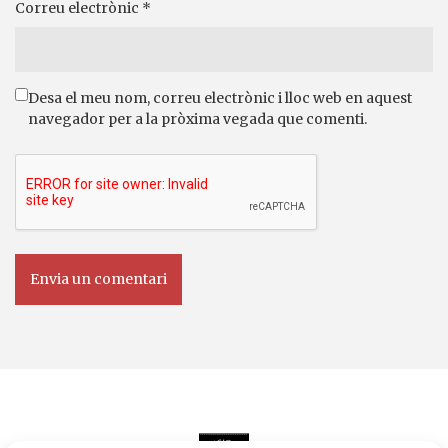
Correu electrònic
*
Desa el meu nom, correu electrònic i lloc web en aquest
navegador per a la pròxima vegada que comenti.