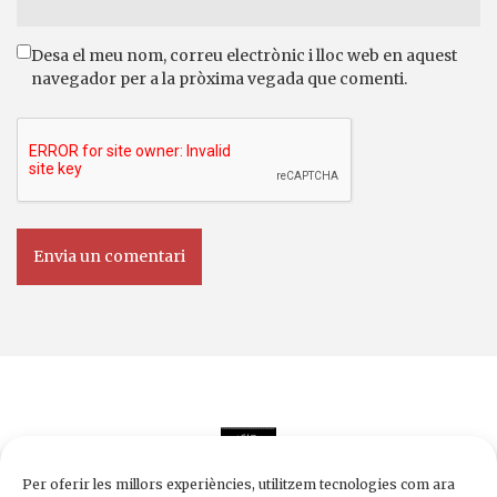
Desa el meu nom, correu electrònic i lloc web en aquest
navegador per a la pròxima vegada que comenti.
Per oferir les millors experiències, utilitzem tecnologies com ara