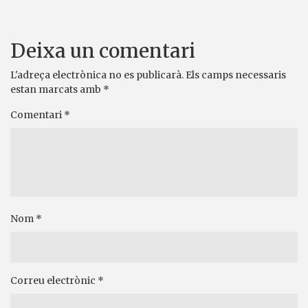
Deixa un comentari
L'adreça electrònica no es publicarà.
Els camps necessaris
estan marcats amb
*
Comentari
*
Nom
*
Correu electrònic
*