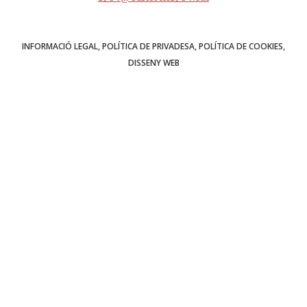
INFORMACIÓ LEGAL
POLÍTICA DE PRIVADESA
POLÍTICA DE COOKIES
DISSENY WEB