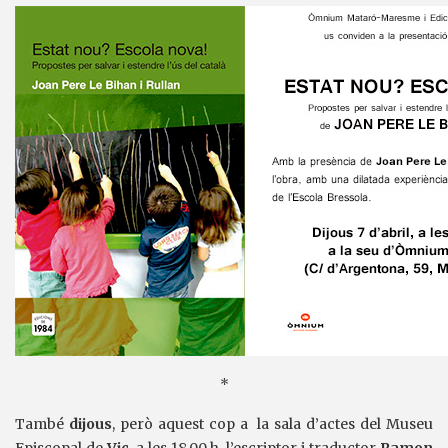
*
També
dijous
, però aquest cop a la sala d’actes del Museu