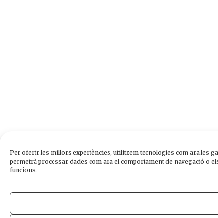
Per oferir les millors experiències, utilitzem tecnologies com ara les 
permetrà processar dades com ara el comportament de navegació o els id
funcions.