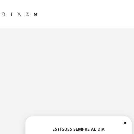
ESTIGUES SEMPRE AL DIA