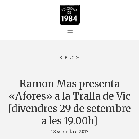
BLOG
Ramon Mas presenta
«Afores» a la Tralla de Vic
[divendres 29 de setembre
a les 19.00h]
18 setembre, 2017