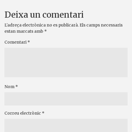
Deixa un comentari
L'adreça electrònica no es publicarà.
Els camps necessaris
estan marcats amb
*
Comentari
*
Nom
*
Correu electrònic
*