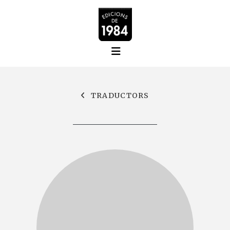
TRADUCTORS