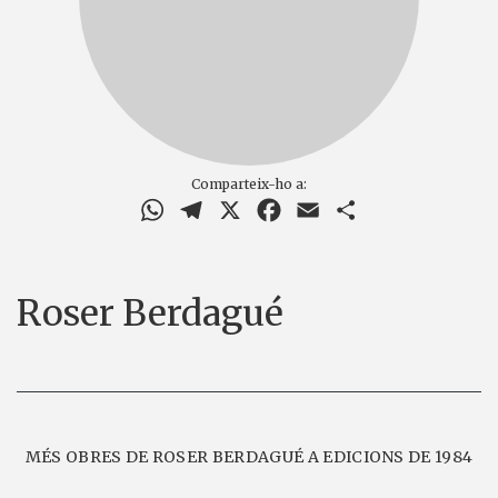
Comparteix-ho a:
WhatsApp
Telegram
X
Facebook
Email
Comparteix
Roser Berdagué
MÉS OBRES DE ROSER BERDAGUÉ A EDICIONS DE 1984