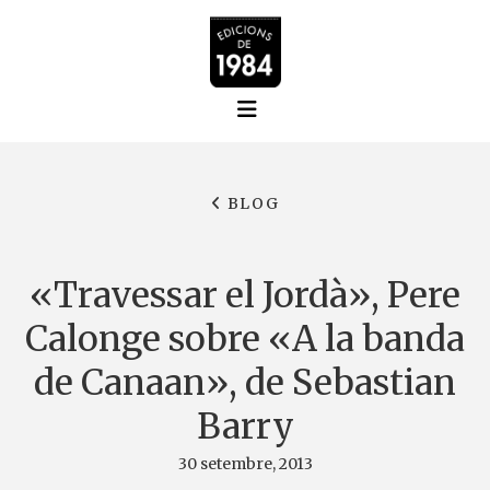
BLOG
«Travessar el Jordà», Pere
Calonge sobre «A la banda
de Canaan», de Sebastian
Barry
30 setembre, 2013