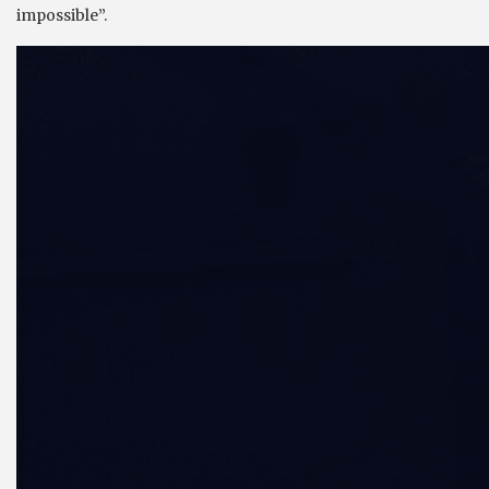
impossible”.