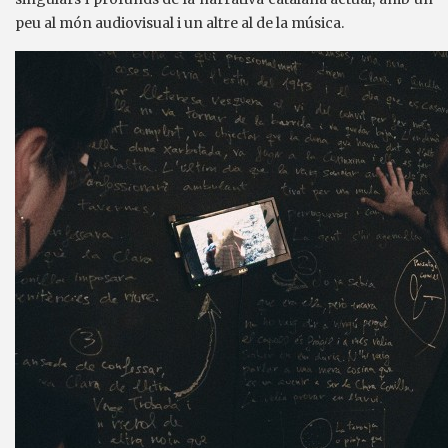
peu al món audiovisual i un altre al de la música.