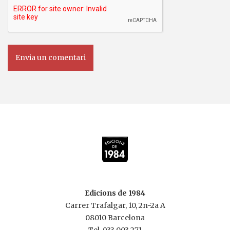
Edicions de 1984
Carrer Trafalgar, 10, 2n-2a A
08010 Barcelona