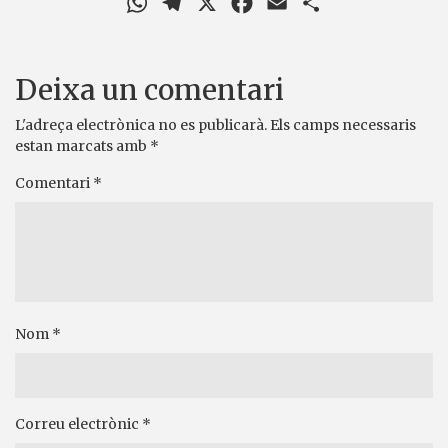
Deixa un comentari
L'adreça electrònica no es publicarà.
Els camps necessaris
estan marcats amb
*
Comentari
*
Nom
*
Correu electrònic
*