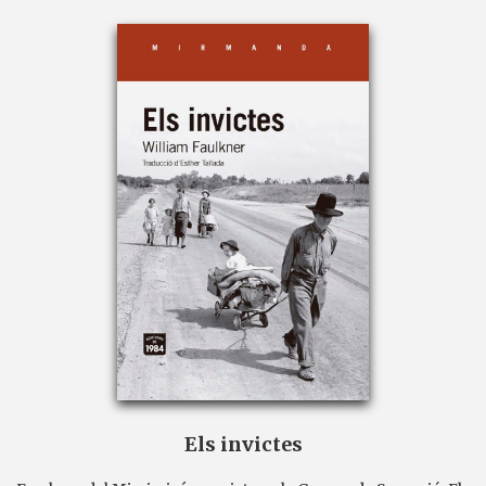
Els invictes