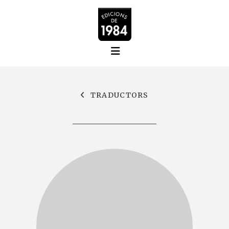
TRADUCTORS