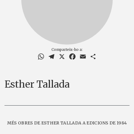
Comparteix-ho a:
WhatsApp
Telegram
X
Facebook
Email
Comparteix
Esther Tallada
MÉS OBRES DE ESTHER TALLADA A EDICIONS DE 1984