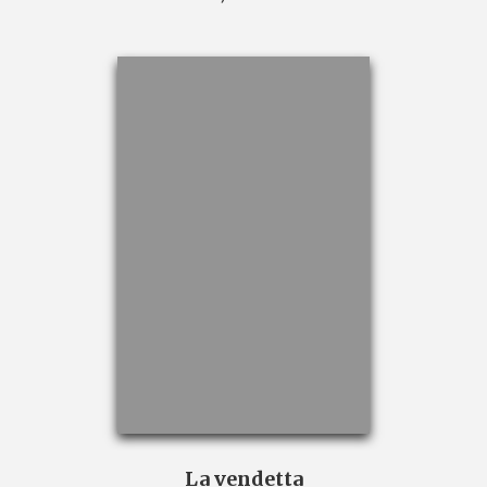
La vendetta