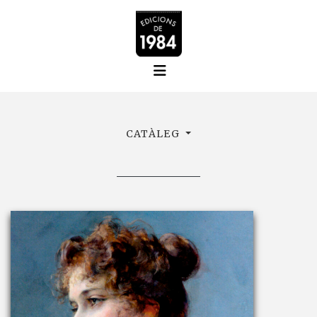
CATÀLEG