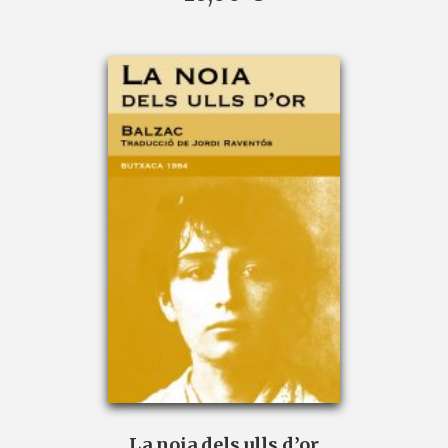
La noia dels ulls d’or