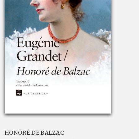
HONORÉ DE BALZAC