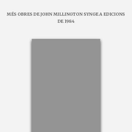
MÉS OBRES DE JOHN MILLINGTON SYNGE A EDICIONS
DE 1984