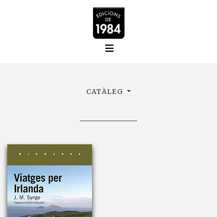
CATÀLEG