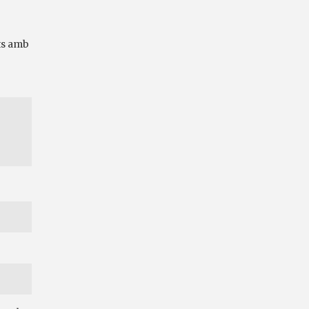
ts amb