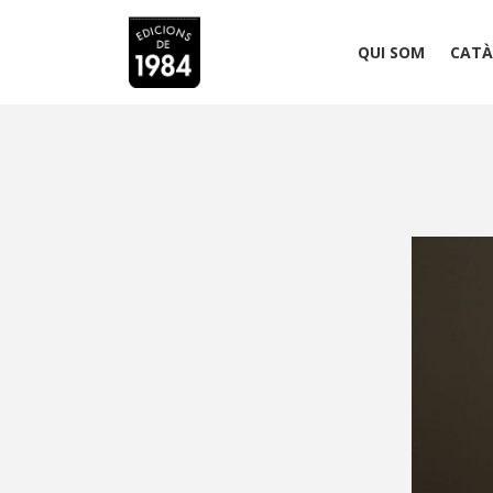
QUI SOM
CATÀ