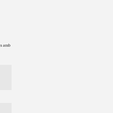
ts amb