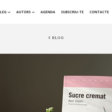
LEG
AUTORS
AGENDA
SUBSCRIU-TE
CONTACTE
BLOG