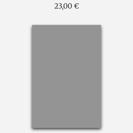
23,00 €