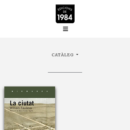
CATÀLEG