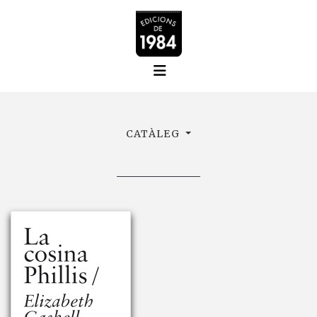
CATÀLEG