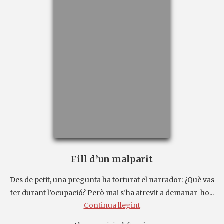
Fill d’un malparit
Des de petit, una pregunta ha torturat el narrador: ¿Què vas
fer durant l’ocupació? Però mai s’ha atrevit a demanar-ho...
Continua llegint