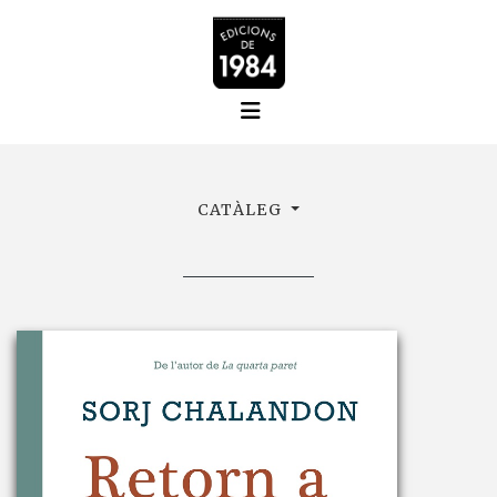
CATÀLEG