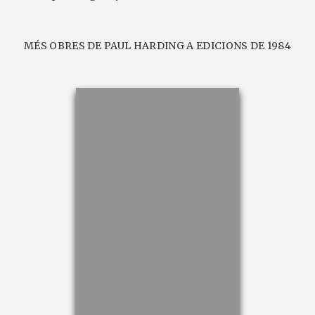
MÉS OBRES DE PAUL HARDING A EDICIONS DE 1984