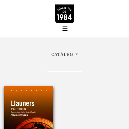
CATÀLEG