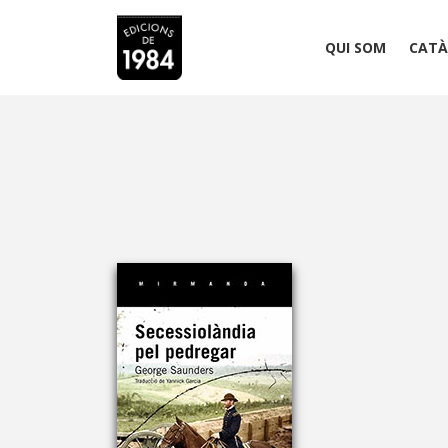
QUI SOM
CATÀ